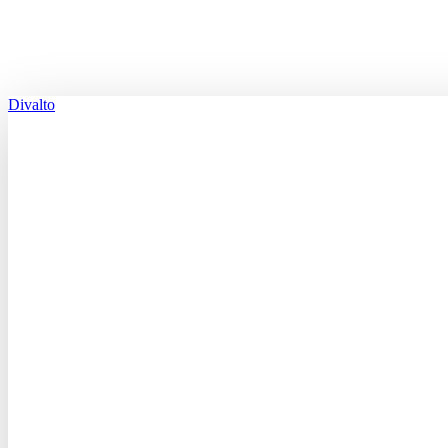
Divalto