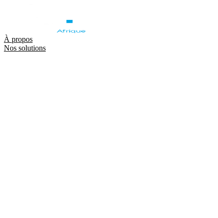
À propos
Nos solutions