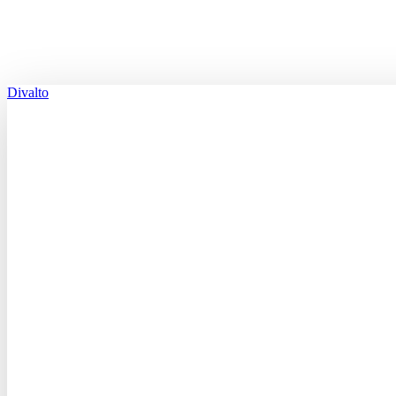
Divalto