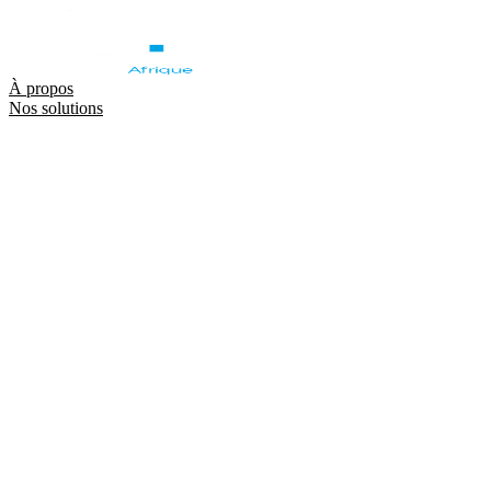
À propos
Nos solutions